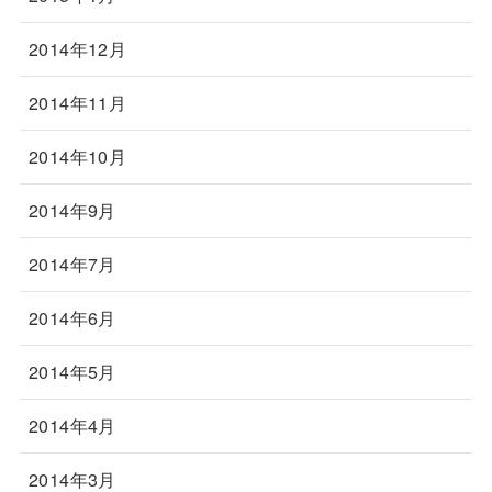
2014年12月
2014年11月
2014年10月
2014年9月
2014年7月
2014年6月
2014年5月
2014年4月
2014年3月