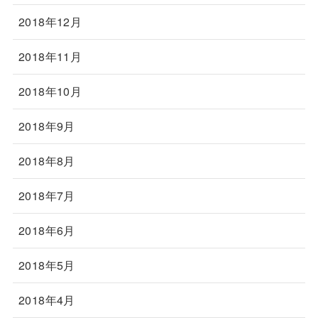
2018年12月
2018年11月
2018年10月
2018年9月
2018年8月
2018年7月
2018年6月
2018年5月
2018年4月