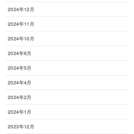
2024年12月
2024年11月
2024年10月
2024年8月
2024年5月
2024年4月
2024年2月
2024年1月
2023年12月