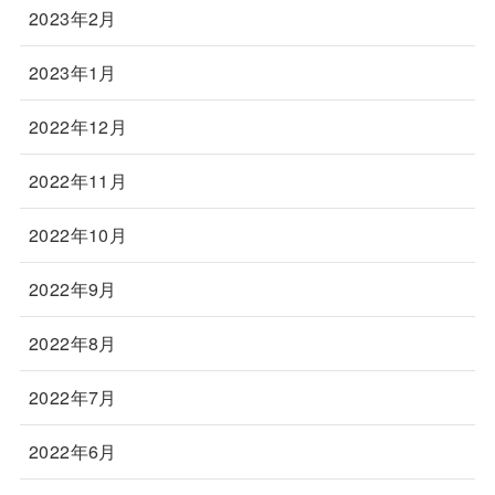
2023年2月
2023年1月
2022年12月
2022年11月
2022年10月
2022年9月
2022年8月
2022年7月
2022年6月