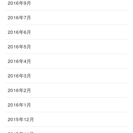
2016年9月
2016年7月
2016年6月
2016年5月
2016年4月
2016年3月
2016年2月
2016年1月
2015年12月