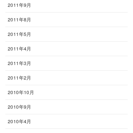
2011年9月
2011年8月
2011年5月
2011年4月
2011年3月
2011年2月
2010年10月
2010年9月
2010年4月