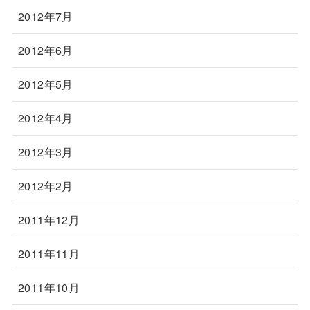
2012年7月
2012年6月
2012年5月
2012年4月
2012年3月
2012年2月
2011年12月
2011年11月
2011年10月