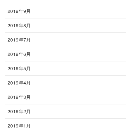
2019年9月
2019年8月
2019年7月
2019年6月
2019年5月
2019年4月
2019年3月
2019年2月
2019年1月