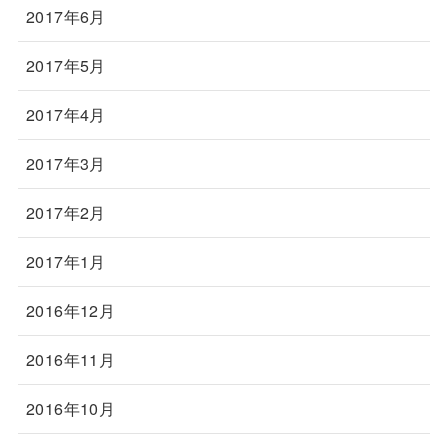
2017年6月
2017年5月
2017年4月
2017年3月
2017年2月
2017年1月
2016年12月
2016年11月
2016年10月