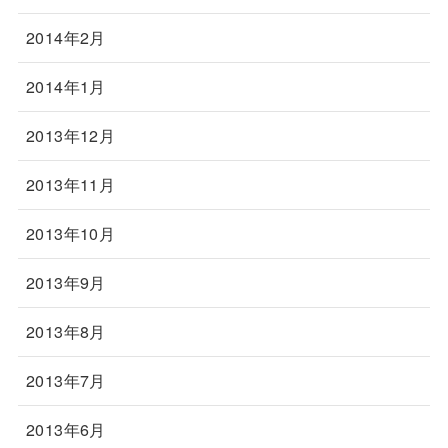
2014年2月
2014年1月
2013年12月
2013年11月
2013年10月
2013年9月
2013年8月
2013年7月
2013年6月