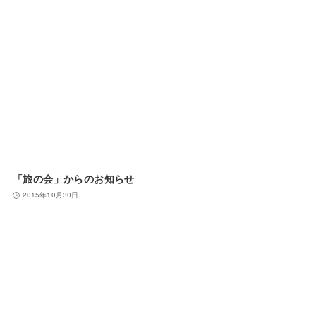
「旅の会」からのお知らせ
2015年10月30日