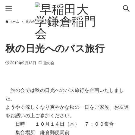
ホーム
旅の会
秋の日光へのバス旅行
秋の日光へのバス旅行
2010年9月18日
旅の会
旅の会では秋の日光へのバス旅行を企画いたしまし
た。
ようやく涼しくなり爽やかな秋の一日をご家族、お友達
をお誘いの上ご参加ください。
日時 １０月１４日（木） ７：００集合
集合場所 鎌倉郵便局前