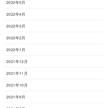
2022年5月
2022年4月
2022年3月
2022年2月
2022年1月
2021年12月
2021年11月
2021年10月
2021年9月