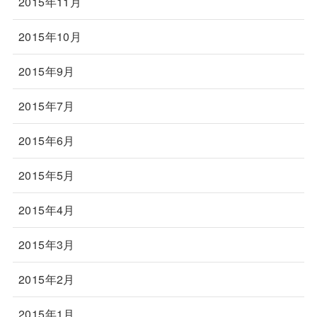
2015年11月
2015年10月
2015年9月
2015年7月
2015年6月
2015年5月
2015年4月
2015年3月
2015年2月
2015年1月