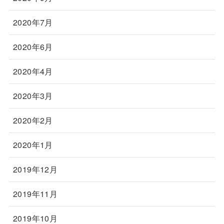
2020年7月
2020年6月
2020年4月
2020年3月
2020年2月
2020年1月
2019年12月
2019年11月
2019年10月