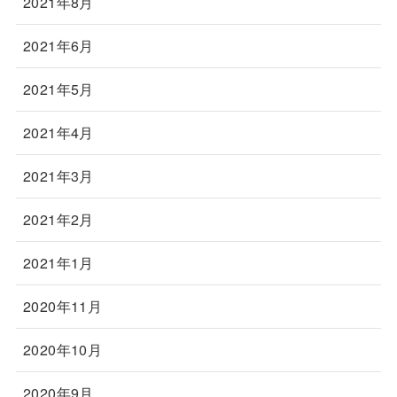
2021年8月
2021年6月
2021年5月
2021年4月
2021年3月
2021年2月
2021年1月
2020年11月
2020年10月
2020年9月