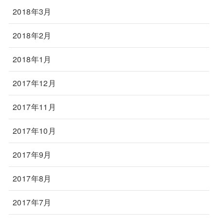
2018年3月
2018年2月
2018年1月
2017年12月
2017年11月
2017年10月
2017年9月
2017年8月
2017年7月