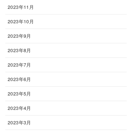
2023年11月
2023年10月
2023年9月
2023年8月
2023年7月
2023年6月
2023年5月
2023年4月
2023年3月