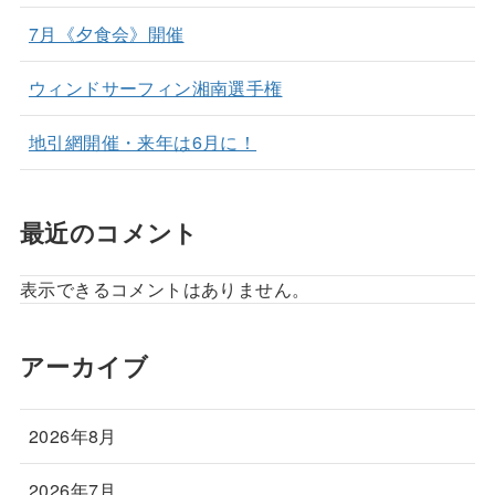
7月《夕食会》開催
ウィンドサーフィン湘南選手権
地引網開催・来年は6月に！
最近のコメント
表示できるコメントはありません。
アーカイブ
2026年8月
2026年7月