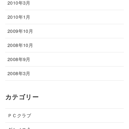
2010年3月
2010年1月
2009年10月
2008年10月
2008年9月
2008年3月
カテゴリー
ＰＣクラブ