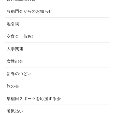
各稲門会からのお知らせ
地引網
夕食会（仮称）
大学関連
女性の会
新春のつどい
旅の会
早稲田スポーツを応援する会
暑気払い