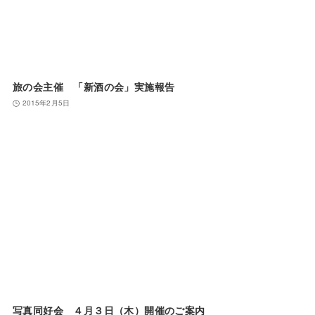
旅の会主催 「新酒の会」実施報告
2015年2月5日
写真同好会 ４月３日（木）開催のご案内