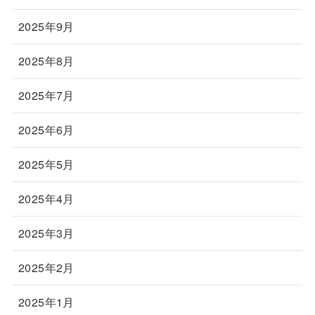
2025年9月
2025年8月
2025年7月
2025年6月
2025年5月
2025年4月
2025年3月
2025年2月
2025年1月