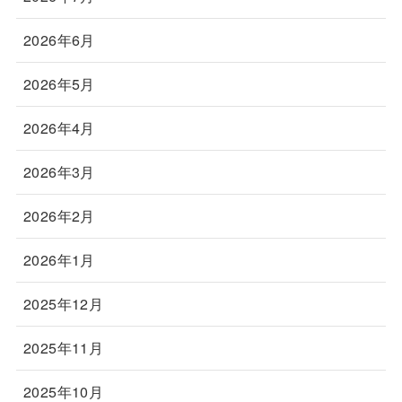
2026年6月
2026年5月
2026年4月
2026年3月
2026年2月
2026年1月
2025年12月
2025年11月
2025年10月