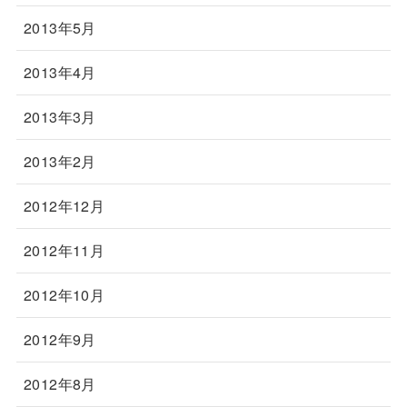
2013年5月
2013年4月
2013年3月
2013年2月
2012年12月
2012年11月
2012年10月
2012年9月
2012年8月