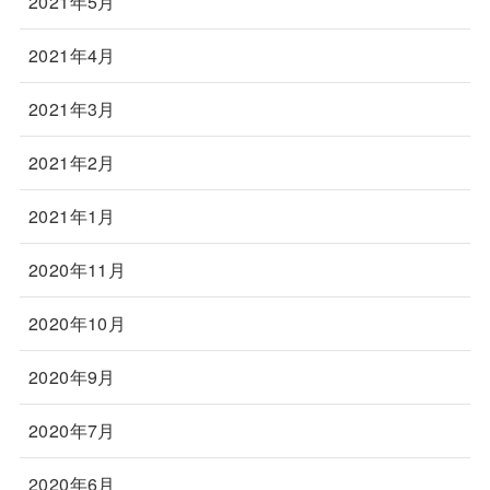
2021年5月
2021年4月
2021年3月
2021年2月
2021年1月
2020年11月
2020年10月
2020年9月
2020年7月
2020年6月