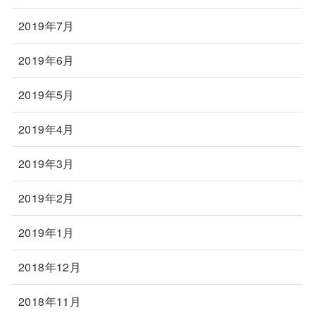
2019年7月
2019年6月
2019年5月
2019年4月
2019年3月
2019年2月
2019年1月
2018年12月
2018年11月