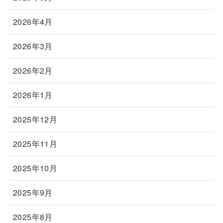
2026年4月
2026年3月
2026年2月
2026年1月
2025年12月
2025年11月
2025年10月
2025年9月
2025年8月