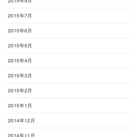
2015年9月
2015年7月
2015年6月
2015年5月
2015年4月
2015年3月
2015年2月
2015年1月
2014年12月
2014年11月