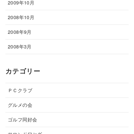
2009年10月
2008年10月
2008年9月
2008年3月
カテゴリー
ＰＣクラブ
グルメの会
ゴルフ同好会