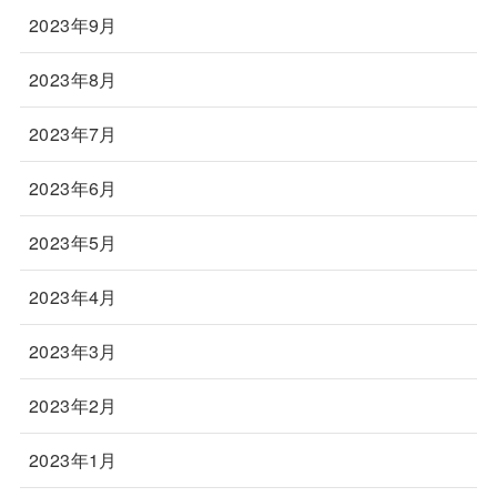
2023年9月
2023年8月
2023年7月
2023年6月
2023年5月
2023年4月
2023年3月
2023年2月
2023年1月