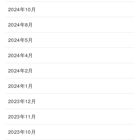
2024年10月
2024年8月
2024年5月
2024年4月
2024年2月
2024年1月
2023年12月
2023年11月
2023年10月