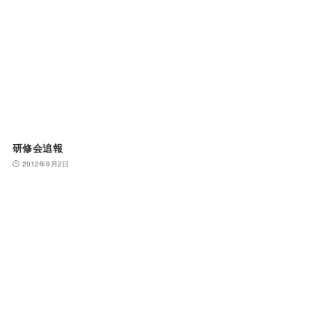
研修会追報
2012年9月2日