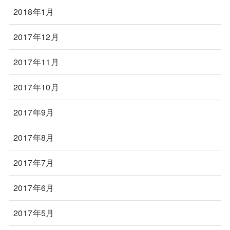
2018年1月
2017年12月
2017年11月
2017年10月
2017年9月
2017年8月
2017年7月
2017年6月
2017年5月