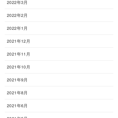
2022年3月
2022年2月
2022年1月
2021年12月
2021年11月
2021年10月
2021年9月
2021年8月
2021年6月