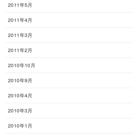
2011年5月
2011年4月
2011年3月
2011年2月
2010年10月
2010年9月
2010年4月
2010年3月
2010年1月