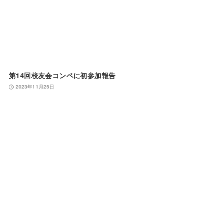
第14回校友会コンペに初参加報告
2023年11月25日