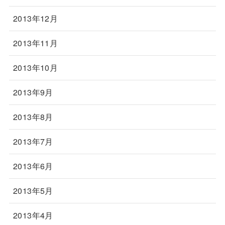
2013年12月
2013年11月
2013年10月
2013年9月
2013年8月
2013年7月
2013年6月
2013年5月
2013年4月