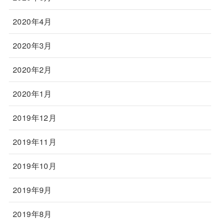
2020年4月
2020年3月
2020年2月
2020年1月
2019年12月
2019年11月
2019年10月
2019年9月
2019年8月