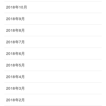
2018年10月
2018年9月
2018年8月
2018年7月
2018年6月
2018年5月
2018年4月
2018年3月
2018年2月