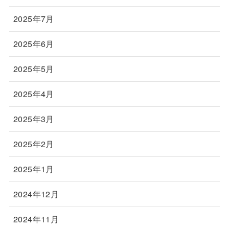
2025年7月
2025年6月
2025年5月
2025年4月
2025年3月
2025年2月
2025年1月
2024年12月
2024年11月