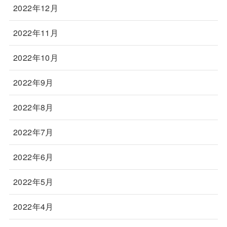
2022年12月
2022年11月
2022年10月
2022年9月
2022年8月
2022年7月
2022年6月
2022年5月
2022年4月