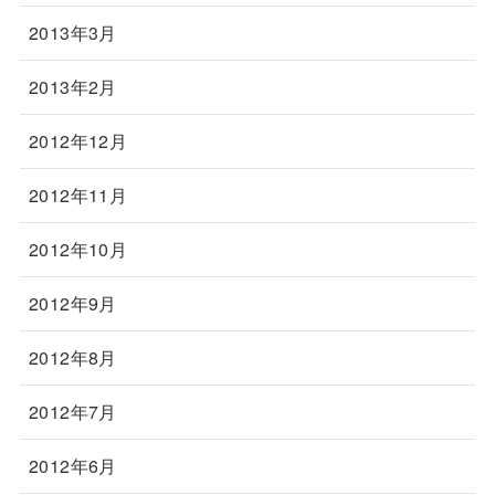
2013年3月
2013年2月
2012年12月
2012年11月
2012年10月
2012年9月
2012年8月
2012年7月
2012年6月