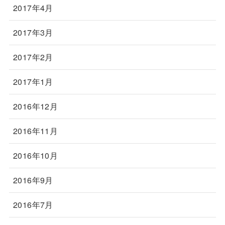
2017年4月
2017年3月
2017年2月
2017年1月
2016年12月
2016年11月
2016年10月
2016年9月
2016年7月