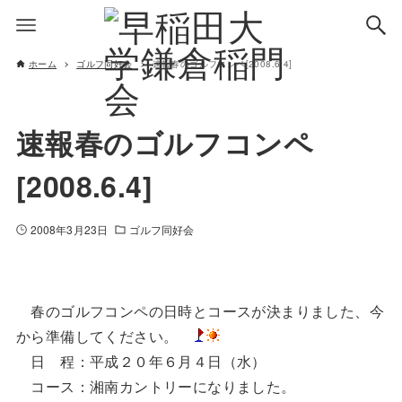
ホーム
ゴルフ同好会
速報春のゴルフコンペ[2008.6.4]
速報春のゴルフコンペ
[2008.6.4]
2008年3月23日
ゴルフ同好会
春のゴルフコンペの日時とコースが決まりました、今
から準備してください。
日 程：平成２０年６月４日（水）
コース：湘南カントリーになりました。