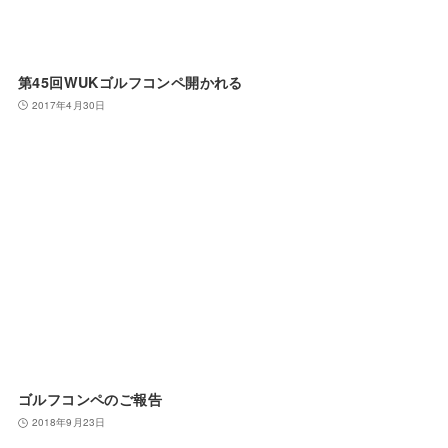
第45回WUKゴルフコンペ開かれる
2017年4月30日
ゴルフコンペのご報告
2018年9月23日