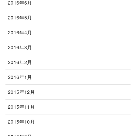
2016年6月
2016年5月
2016年4月
2016年3月
2016年2月
2016年1月
2015年12月
2015年11月
2015年10月