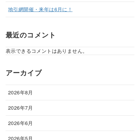
地引網開催・来年は6月に！
最近のコメント
表示できるコメントはありません。
アーカイブ
2026年8月
2026年7月
2026年6月
2026年5月