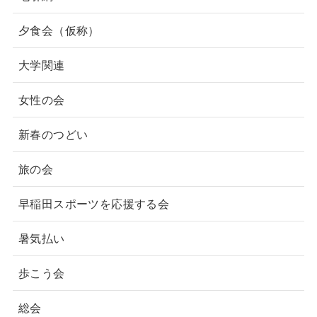
夕食会（仮称）
大学関連
女性の会
新春のつどい
旅の会
早稲田スポーツを応援する会
暑気払い
歩こう会
総会