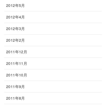
2012年5月
2012年4月
2012年3月
2012年2月
2011年12月
2011年11月
2011年10月
2011年9月
2011年8月