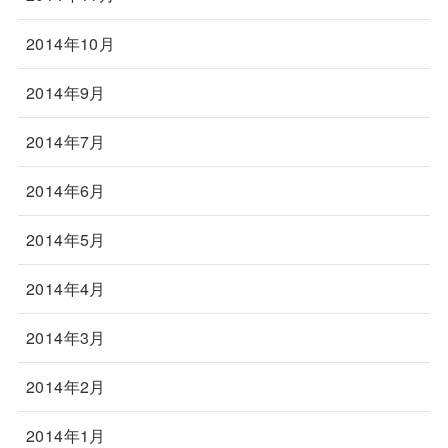
2014年10月
2014年9月
2014年7月
2014年6月
2014年5月
2014年4月
2014年3月
2014年2月
2014年1月