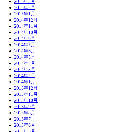
2015年3月
2015年2月
2015年1月
2014年12月
2014年11月
2014年10月
2014年9月
2014年7月
2014年6月
2014年5月
2014年4月
2014年3月
2014年2月
2014年1月
2013年12月
2013年11月
2013年10月
2013年9月
2013年8月
2013年7月
2013年6月
2013年5月