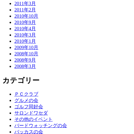
2011年3月
2011年2月
2010年10月
2010年9月
2010年4月
2010年3月
2010年1月
2009年10月
2008年10月
2008年9月
2008年3月
カテゴリー
ＰＣクラブ
グルメの会
ゴルフ同好会
サロンドワセダ
その他のイベント
バードウォッチングの会
バッカスの会