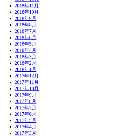
2018年11月
2018年10月
2018年9月
2018年8月
2018年7月
2018年6月
2018年5月
2018年4月
2018年3月
2018年2月
2018年1月
2017年12月
2017年11月
2017年10月
2017年9月
2017年8月
2017年7月
2017年6月
2017年5月
2017年4月
2017年3月