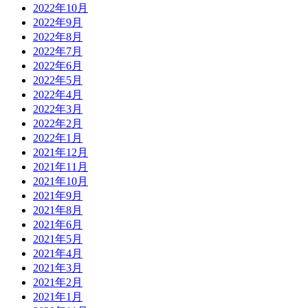
2022年10月
2022年9月
2022年8月
2022年7月
2022年6月
2022年5月
2022年4月
2022年3月
2022年2月
2022年1月
2021年12月
2021年11月
2021年10月
2021年9月
2021年8月
2021年6月
2021年5月
2021年4月
2021年3月
2021年2月
2021年1月