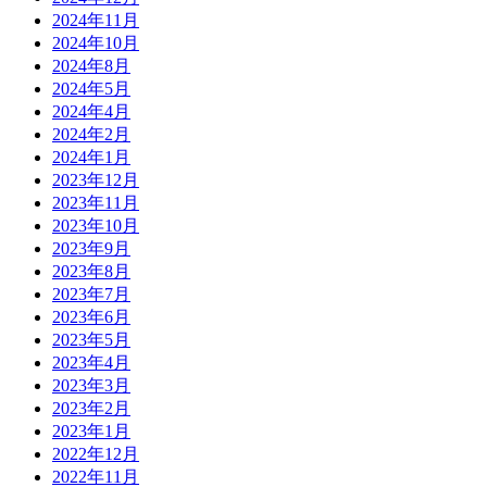
2024年11月
2024年10月
2024年8月
2024年5月
2024年4月
2024年2月
2024年1月
2023年12月
2023年11月
2023年10月
2023年9月
2023年8月
2023年7月
2023年6月
2023年5月
2023年4月
2023年3月
2023年2月
2023年1月
2022年12月
2022年11月