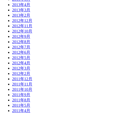
2013年4月
2013年3月
2013年2月
2012年12月
2012年11月
2012年10月
2012年9月
2012年8月
2012年7月
2012年6月
2012年5月
2012年4月
2012年3月
2012年2月
2011年12月
2011年11月
2011年10月
2011年9月
2011年8月
2011年5月
2011年4月