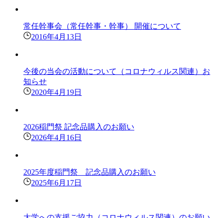
常任幹事会（常任幹事・幹事） 開催について
2016年4月13日
今後の当会の活動について（コロナウィルス関連）お
知らせ
2020年4月19日
2026稲門祭 記念品購入のお願い
2026年4月16日
2025年度稲門祭 記念品購入のお願い
2025年6月17日
大学への支援ご協力（コロナウィルス関連）のお願い