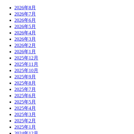
2026年8月
2026年7月
2026年6月
2026年5月
2026年4月
2026年3月
2026年2月
2026年1月
2025年12月
2025年11月
2025年10月
2025年9月
2025年8月
2025年7月
2025年6月
2025年5月
2025年4月
2025年3月
2025年2月
2025年1月
2024年12月