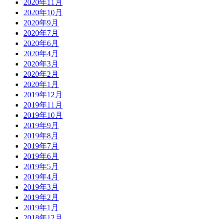
2020年11月
2020年10月
2020年9月
2020年7月
2020年6月
2020年4月
2020年3月
2020年2月
2020年1月
2019年12月
2019年11月
2019年10月
2019年9月
2019年8月
2019年7月
2019年6月
2019年5月
2019年4月
2019年3月
2019年2月
2019年1月
2018年12月