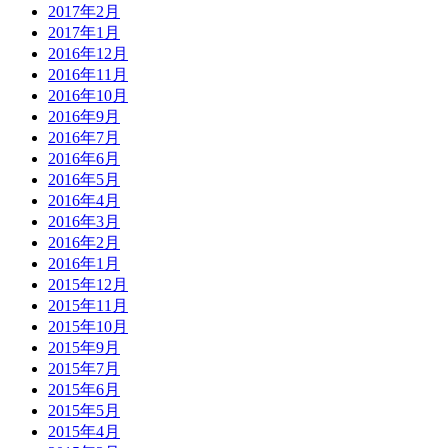
2017年2月
2017年1月
2016年12月
2016年11月
2016年10月
2016年9月
2016年7月
2016年6月
2016年5月
2016年4月
2016年3月
2016年2月
2016年1月
2015年12月
2015年11月
2015年10月
2015年9月
2015年7月
2015年6月
2015年5月
2015年4月