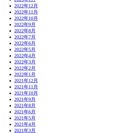
2022年12月
2022年11月
2022年10月
2022年9月
2022年8月
2022年7月
2022年6月
2022年5月
2022年4月
2022年3月
2022年2月
2022年1月
2021年12月
2021年11月
2021年10月
2021年9月
2021年8月
2021年6月
2021年5月
2021年4月
2021年3月