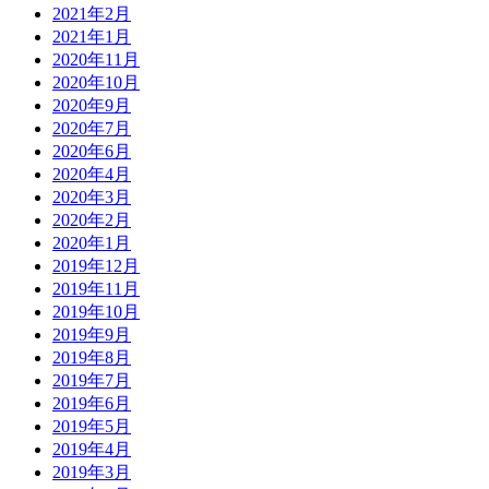
2021年2月
2021年1月
2020年11月
2020年10月
2020年9月
2020年7月
2020年6月
2020年4月
2020年3月
2020年2月
2020年1月
2019年12月
2019年11月
2019年10月
2019年9月
2019年8月
2019年7月
2019年6月
2019年5月
2019年4月
2019年3月