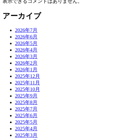
表示できるコメントはありません。
アーカイブ
2026年7月
2026年6月
2026年5月
2026年4月
2026年3月
2026年2月
2026年1月
2025年12月
2025年11月
2025年10月
2025年9月
2025年8月
2025年7月
2025年6月
2025年5月
2025年4月
2025年3月