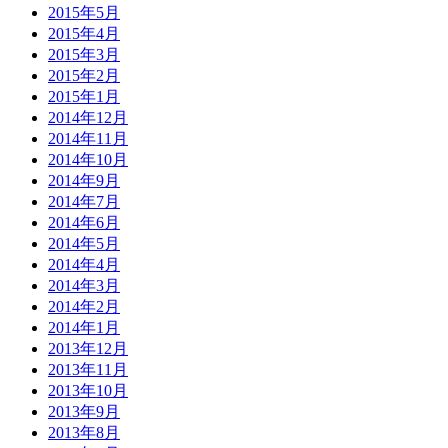
2015年5月
2015年4月
2015年3月
2015年2月
2015年1月
2014年12月
2014年11月
2014年10月
2014年9月
2014年7月
2014年6月
2014年5月
2014年4月
2014年3月
2014年2月
2014年1月
2013年12月
2013年11月
2013年10月
2013年9月
2013年8月