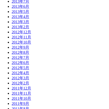
2013年7月
2013年6月
2013年5月
2013年4月
2013年3月
2013年2月
2012年12月
2012年11月
2012年10月
2012年9月
2012年8月
2012年7月
2012年6月
2012年5月
2012年4月
2012年3月
2012年2月
2011年12月
2011年11月
2011年10月
2011年9月
2011年8月