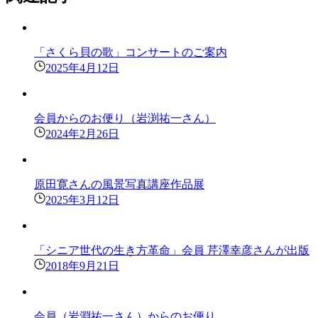
「さくら貝の歌」コンサートのご案内
2025年4月12日
会員からのお便り（岩渕祐一さん）
2024年2月26日
原田寛さんの風景写真講座作品展
2025年3月12日
「シニア世代の生き方革命」会員 芹澤幸彦さんが出版
2018年9月21日
会員（岩淵祐一さん）からのお便り