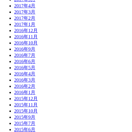
2017年4月
2017年3月
2017年2月
2017年1月
2016年12月
2016年11月
2016年10月
2016年9月
2016年7月
2016年6月
2016年5月
2016年4月
2016年3月
2016年2月
2016年1月
2015年12月
2015年11月
2015年10月
2015年9月
2015年7月
2015年6月