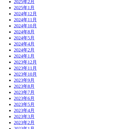
2025年2月
2025年1月
2024年12月
2024年11月
2024年10月
2024年8月
2024年5月
2024年4月
2024年2月
2024年1月
2023年12月
2023年11月
2023年10月
2023年9月
2023年8月
2023年7月
2023年6月
2023年5月
2023年4月
2023年3月
2023年2月
2023年1月