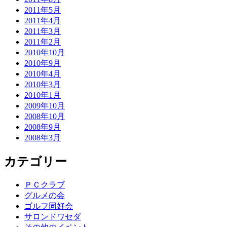
2011年5月
2011年4月
2011年3月
2011年2月
2010年10月
2010年9月
2010年4月
2010年3月
2010年1月
2009年10月
2008年10月
2008年9月
2008年3月
カテゴリー
ＰＣクラブ
グルメの会
ゴルフ同好会
サロンドワセダ