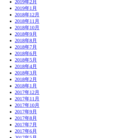
2019年2月
2019年1月
2018年12月
2018年11月
2018年10月
2018年9月
2018年8月
2018年7月
2018年6月
2018年5月
2018年4月
2018年3月
2018年2月
2018年1月
2017年12月
2017年11月
2017年10月
2017年9月
2017年8月
2017年7月
2017年6月
2017年5月