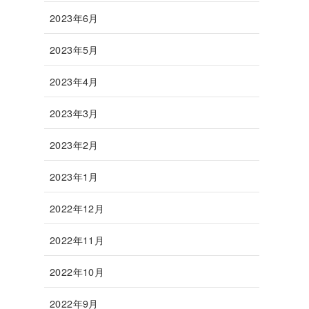
2023年6月
2023年5月
2023年4月
2023年3月
2023年2月
2023年1月
2022年12月
2022年11月
2022年10月
2022年9月