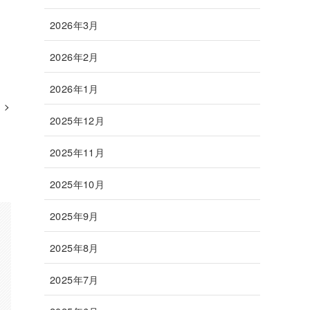
2026年3月
2026年2月
2026年1月
2025年12月
2025年11月
2025年10月
2025年9月
2025年8月
2025年7月