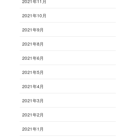
2021年11月
2021年10月
2021年9月
2021年8月
2021年6月
2021年5月
2021年4月
2021年3月
2021年2月
2021年1月