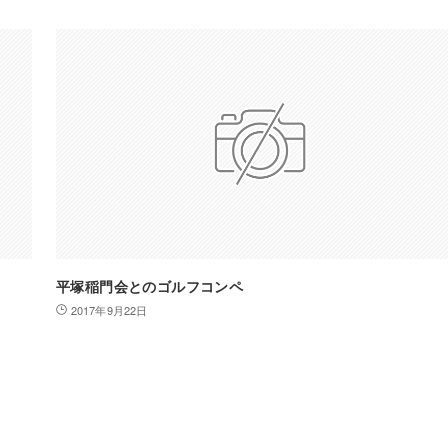
平塚稲門会とのゴルフコンペ
2017年9月22日