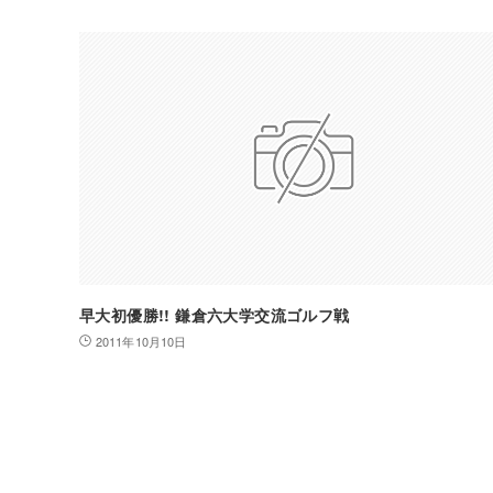
早大初優勝!! 鎌倉六大学交流ゴルフ戦
2011年10月10日