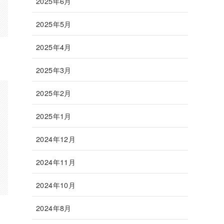
2025年6月
2025年5月
2025年4月
2025年3月
2025年2月
2025年1月
2024年12月
2024年11月
2024年10月
2024年8月