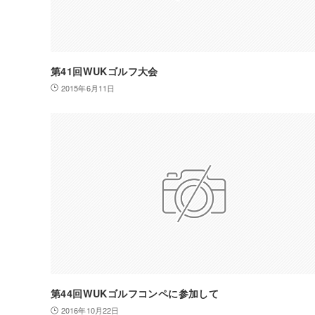
第41回WUKゴルフ大会
2015年6月11日
第44回WUKゴルフコンペに参加して
2016年10月22日