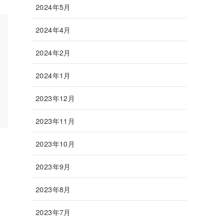
2024年5月
2024年4月
2024年2月
2024年1月
2023年12月
2023年11月
2023年10月
2023年9月
2023年8月
2023年7月