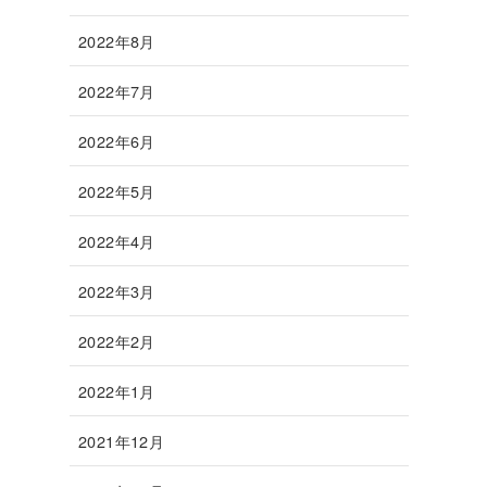
2022年8月
2022年7月
2022年6月
2022年5月
2022年4月
2022年3月
2022年2月
2022年1月
2021年12月